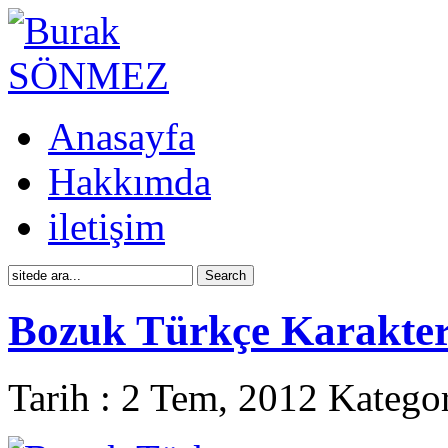
Anasayfa
Hakkımda
iletişim
Bozuk Türkçe Karakterl
Tarih : 2 Tem, 2012 Katego