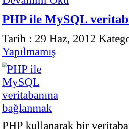
PHP ile MySQL verita
Tarih : 29 Haz, 2012 Kateg
Yapılmamış
PHP kullanarak bir veritab