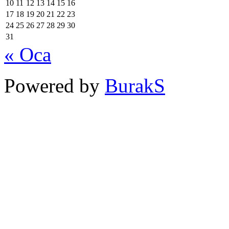
10
11
12
13
14
15
16
17
18
19
20
21
22
23
24
25
26
27
28
29
30
31
« Oca
Powered by
BurakS