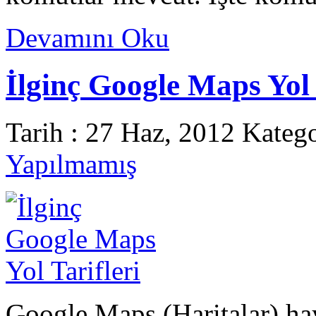
Devamını Oku
İlginç Google Maps Yol 
Tarih : 27 Haz, 2012 Kateg
Yapılmamış
Google Maps (Haritalar) ha